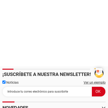
¡SUSCRÍBETE A NUESTRA NEWSLETTER!
Noticias
Ver un ejemplo
NOVEDADES