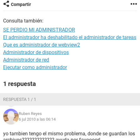
Compartir
Consulta también:
SE PERDIO MI ADMINISTRADOR
El administrador ha deshabilitado el administrador de tareas
Que es administrador de webview2
Administrador de dispositivos
Administrador de red
Ejecutar como administrador
1 respuesta
RESPUESTA 1 / 1
Ruben Reyes
6 jul 2010 a las 06:14
yo tambien tengo el mismo problema, donde se guardan los
archivos????????????? ayuda por favoooor!