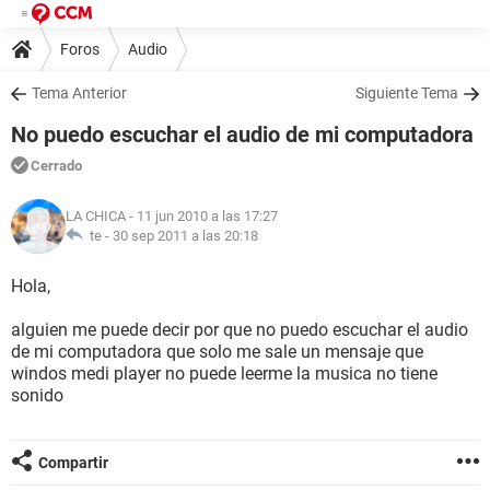
Foros
Audio
Tema Anterior
Siguiente Tema
No puedo escuchar el audio de mi computadora
Cerrado
LA CHICA
- 11 jun 2010 a las 17:27
te -
30 sep 2011 a las 20:18
Hola,
alguien me puede decir por que no puedo escuchar el audio
de mi computadora que solo me sale un mensaje que
windos medi player no puede leerme la musica no tiene
sonido
Compartir