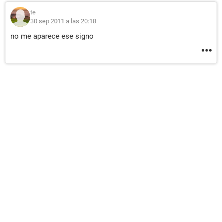
te
30 sep 2011 a las 20:18
no me aparece ese signo