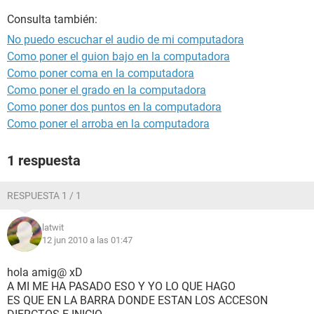
Consulta también:
No puedo escuchar el audio de mi computadora
Como poner el guion bajo en la computadora
Como poner coma en la computadora
Como poner el grado en la computadora
Como poner dos puntos en la computadora
Como poner el arroba en la computadora
1 respuesta
RESPUESTA 1 / 1
latwit
12 jun 2010 a las 01:47
hola amig@ xD
A MI ME HA PASADO ESO Y YO LO QUE HAGO
ES QUE EN LA BARRA DONDE ESTAN LOS ACCESON