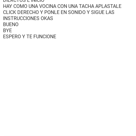
DIERCTOS E INICIO
HAY COMO UNA VOCINA CON UNA TACHA APLASTALE
CLICK DERECHO Y PONLE EN SONIDO Y SIGUE LAS
INSTRUCCIONES OKAS
BUENO
BYE
ESPERO Y TE FUNCIONE