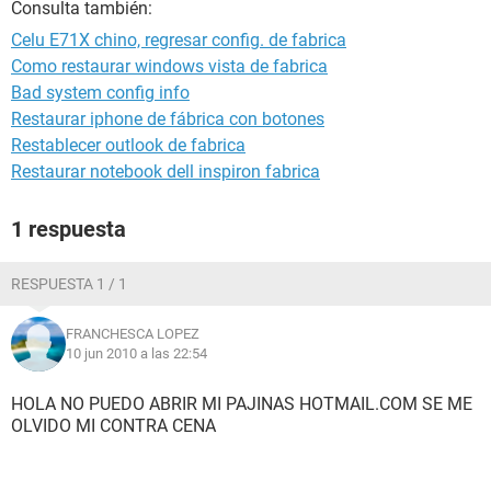
Consulta también:
Celu E71X chino, regresar config. de fabrica
Como restaurar windows vista de fabrica
Bad system config info
Restaurar iphone de fábrica con botones
Restablecer outlook de fabrica
Restaurar notebook dell inspiron fabrica
1 respuesta
RESPUESTA 1 / 1
FRANCHESCA LOPEZ
10 jun 2010 a las 22:54
HOLA NO PUEDO ABRIR MI PAJINAS HOTMAIL.COM SE ME
OLVIDO MI CONTRA CENA