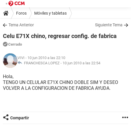
Foros
Móviles y tabletas
Tema Anterior
Siguiente Tema
Celu E71X chino, regresar config. de fabrica
Cerrado
VIVI
- 10 jun 2010 a las 22:10
FRANCHESCA LOPEZ -
10 jun 2010 a las 22:54
Hola,
TENGO UN CELULAR E71X CHINO DOBLE SIM Y DESEO
VOLVER A LA CONFIGURACION DE FABRICA AYUDA.
Compartir