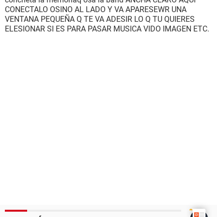
CONECTALO OSINO AL LADO Y VA APARESEWR UNA
VENTANA PEQUEÑA Q TE VA ADESIR LO Q TU QUIERES
ELESIONAR SI ES PARA PASAR MUSICA VIDO IMAGEN ETC.