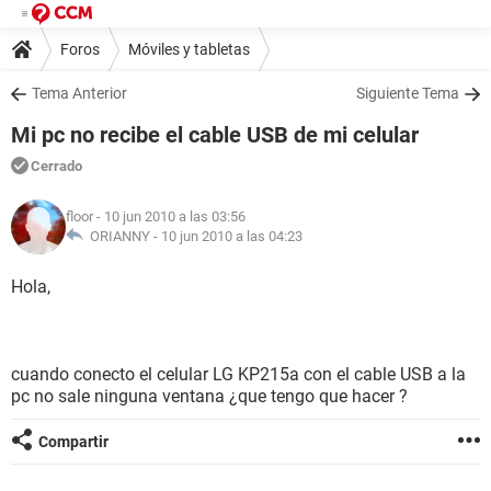
Foros
Móviles y tabletas
Tema Anterior
Siguiente Tema
Mi pc no recibe el cable USB de mi celular
Cerrado
floor
- 10 jun 2010 a las 03:56
ORIANNY -
10 jun 2010 a las 04:23
Hola,
cuando conecto el celular LG KP215a con el cable USB a la
pc no sale ninguna ventana ¿que tengo que hacer ?
Compartir