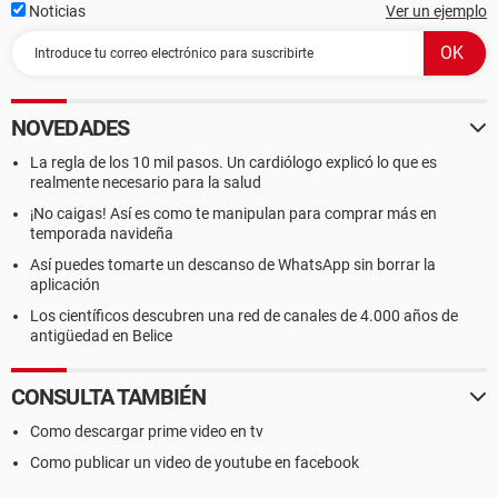
Noticias
Ver un ejemplo
NOVEDADES
La regla de los 10 mil pasos. Un cardiólogo explicó lo que es
realmente necesario para la salud
¡No caigas! Así es como te manipulan para comprar más en
temporada navideña
Así puedes tomarte un descanso de WhatsApp sin borrar la
aplicación
Los científicos descubren una red de canales de 4.000 años de
antigüedad en Belice
CONSULTA TAMBIÉN
Como descargar prime video en tv
Como publicar un video de youtube en facebook