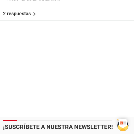
2 respuestas
¡SUSCRÍBETE A NUESTRA NEWSLETTER!