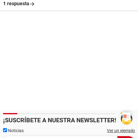
1 respuesta
¡SUSCRÍBETE A NUESTRA NEWSLETTER!
Noticias
Ver un ejemplo