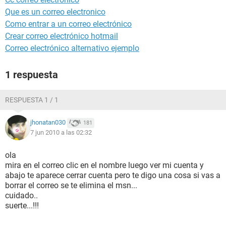
Que es un correo electronico
Como entrar a un correo electrónico
Crear correo electrónico hotmail
Correo electrónico alternativo ejemplo
1 respuesta
RESPUESTA 1 / 1
jhonatan030
181
7 jun 2010 a las 02:32
ola
mira en el correo clic en el nombre luego ver mi cuenta y
abajo te aparece cerrar cuenta pero te digo una cosa si vas a
borrar el correo se te elimina el msn...
cuidado..
suerte...!!!