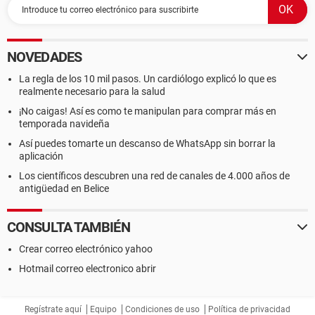
NOVEDADES
La regla de los 10 mil pasos. Un cardiólogo explicó lo que es
realmente necesario para la salud
¡No caigas! Así es como te manipulan para comprar más en
temporada navideña
Así puedes tomarte un descanso de WhatsApp sin borrar la
aplicación
Los científicos descubren una red de canales de 4.000 años de
antigüedad en Belice
CONSULTA TAMBIÉN
Crear correo electrónico yahoo
Hotmail correo electronico abrir
Regístrate aquí
Equipo
Condiciones de uso
Política de privacidad