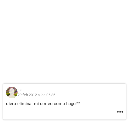
jos
29 feb 2012 a las 06:35
qiero eliminar mi correo como hago??