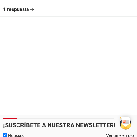
1 respuesta
¡SUSCRÍBETE A NUESTRA NEWSLETTER!
Noticias
Ver un ejemplo