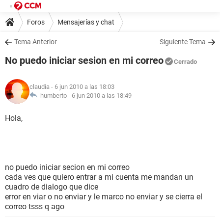
Foros
Mensajerías y chat
Tema Anterior
Siguiente Tema
No puedo iniciar sesion en mi correo
Cerrado
claudia
- 6 jun 2010 a las 18:03
humberto -
6 jun 2010 a las 18:49
Hola,
no puedo iniciar secion en mi correo
cada ves que quiero entrar a mi cuenta me mandan un
cuadro de dialogo que dice
error en viar o no enviar y le marco no enviar y se cierra el
correo tsss q ago