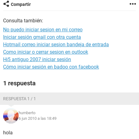
Compartir
Consulta también:
No puedo iniciar sesion en mi correo
Iniciar sesión gmail con otra cuenta
Hotmail correo iniciar sesion bandeja de entrada
Como iniciar o cerrar sesion en outlook
Hi5 antiguo 2007 iniciar sesión
Cómo iniciar sesión en badoo con facebook
1 respuesta
RESPUESTA 1 / 1
humberto
6 jun 2010 a las 18:49
hola