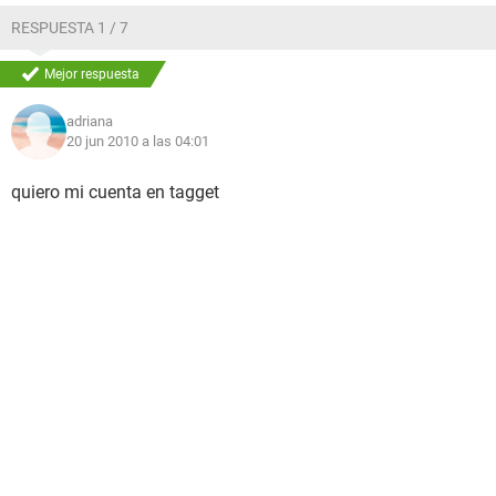
RESPUESTA 1 / 7
Mejor respuesta
adriana
20 jun 2010 a las 04:01
quiero mi cuenta en tagget