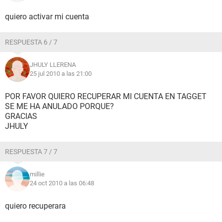
quiero activar mi cuenta
RESPUESTA 6 / 7
JHULY LLERENA
25 jul 2010 a las 21:00
POR FAVOR QUIERO RECUPERAR MI CUENTA EN TAGGET
SE ME HA ANULADO PORQUE?
GRACIAS
JHULY
RESPUESTA 7 / 7
millie
24 oct 2010 a las 06:48
quiero recuperara