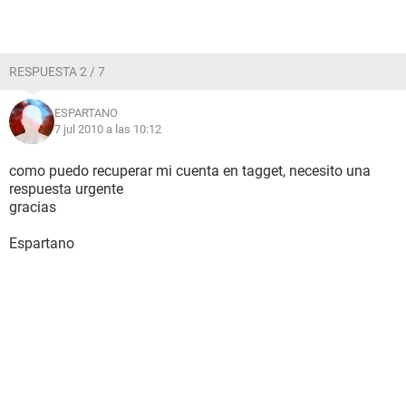
RESPUESTA 2 / 7
ESPARTANO
7 jul 2010 a las 10:12
como puedo recuperar mi cuenta en tagget, necesito una
respuesta urgente
gracias
Espartano