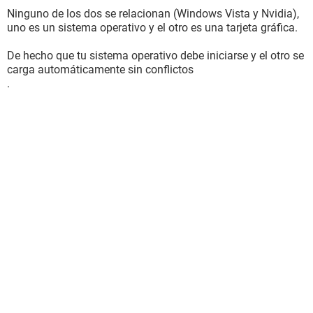
Ninguno de los dos se relacionan (Windows Vista y Nvidia),
uno es un sistema operativo y el otro es una tarjeta gráfica.
De hecho que tu sistema operativo debe iniciarse y el otro se
carga automáticamente sin conflictos
.