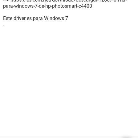
para-windows-7-de-hp-photosmart-c4400
Este driver es para Windows 7
.