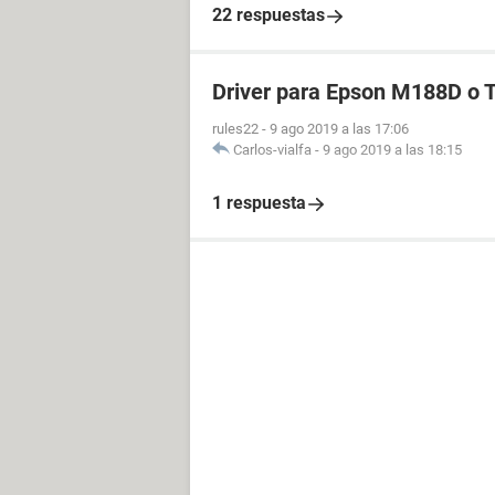
22 respuestas
Driver para Epson M188D o
rules22
-
9 ago 2019 a las 17:06
Carlos-vialfa
-
9 ago 2019 a las 18:15
1 respuesta