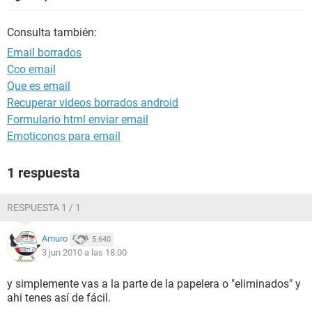
Consulta también:
Email borrados
Cco email
Que es email
Recuperar videos borrados android
Formulario html enviar email
Emoticonos para email
1 respuesta
RESPUESTA 1 / 1
Amuro
5.640
3 jun 2010 a las 18:00
y simplemente vas a la parte de la papelera o "eliminados" y
ahi tenes así de fácil.