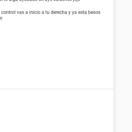
 control vas a inicio a tu derecha y ya esta besos
!!