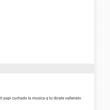
i papi cuchado la musica q tu dicate vallenato