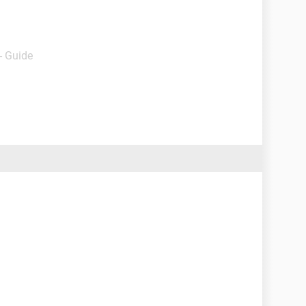
- Guide