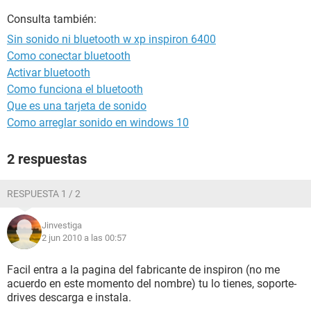
Consulta también:
Sin sonido ni bluetooth w xp inspiron 6400
Como conectar bluetooth
Activar bluetooth
Como funciona el bluetooth
Que es una tarjeta de sonido
Como arreglar sonido en windows 10
2 respuestas
RESPUESTA 1 / 2
Jinvestiga
2 jun 2010 a las 00:57
Facil entra a la pagina del fabricante de inspiron (no me
acuerdo en este momento del nombre) tu lo tienes, soporte-
drives descarga e instala.