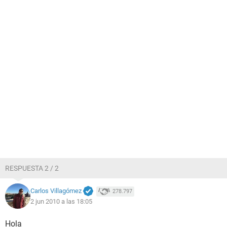
RESPUESTA 2 / 2
Carlos Villagómez
278.797
2 jun 2010 a las 18:05
Hola