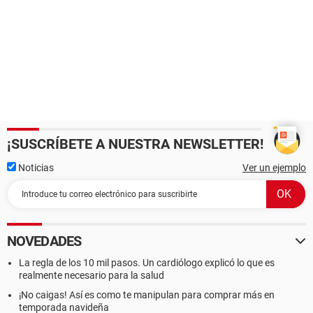
¡SUSCRÍBETE A NUESTRA NEWSLETTER!
Noticias
Ver un ejemplo
NOVEDADES
La regla de los 10 mil pasos. Un cardiólogo explicó lo que es
realmente necesario para la salud
¡No caigas! Así es como te manipulan para comprar más en
temporada navideña