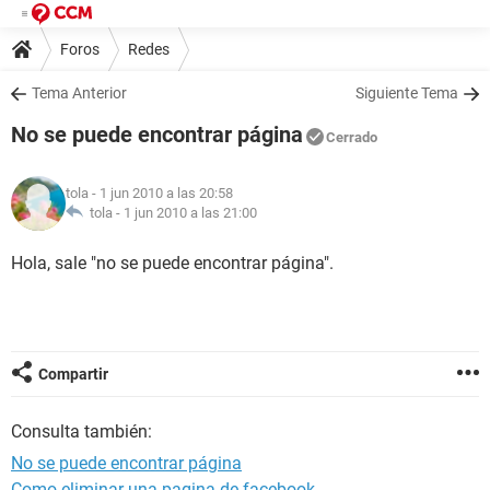
Foros
Redes
Tema Anterior
Siguiente Tema
No se puede encontrar página
Cerrado
tola
- 1 jun 2010 a las 20:58
tola -
1 jun 2010 a las 21:00
Hola, sale "no se puede encontrar página".
Compartir
Consulta también:
No se puede encontrar página
Como eliminar una pagina de facebook