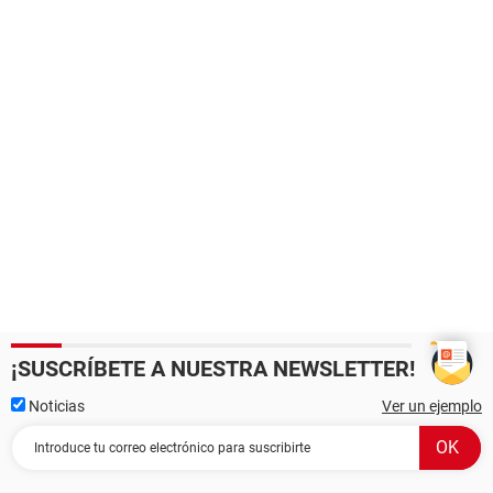
¡SUSCRÍBETE A NUESTRA NEWSLETTER!
Noticias
Ver un ejemplo