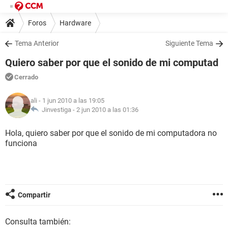
Foros
Hardware
Tema Anterior
Siguiente Tema
Quiero saber por que el sonido de mi computad
Cerrado
ali
- 1 jun 2010 a las 19:05
Jinvestiga -
2 jun 2010 a las 01:36
Hola, quiero saber por que el sonido de mi computadora no
funciona
Compartir
Consulta también: