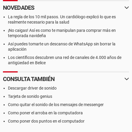
NOVEDADES
La regla de los 10 mil pasos. Un cardiólogo explicó lo que es
realmente necesario para la salud
¡No caigas! Así es como te manipulan para comprar más en
temporada navideña
Así puedes tomarte un descanso de WhatsApp sin borrar la
aplicación
Los científicos descubren una red de canales de 4.000 años de
antigüedad en Belice
CONSULTA TAMBIÉN
Descargar driver de sonido
Tarjeta de sonido genius
Como quitar el sonido de los mensajes de messenger
Como poner el arroba en la computadora
Como poner dos puntos en el computador