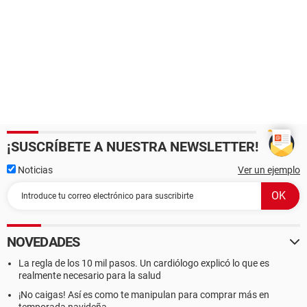
¡SUSCRÍBETE A NUESTRA NEWSLETTER!
Noticias
Ver un ejemplo
NOVEDADES
La regla de los 10 mil pasos. Un cardiólogo explicó lo que es
realmente necesario para la salud
¡No caigas! Así es como te manipulan para comprar más en