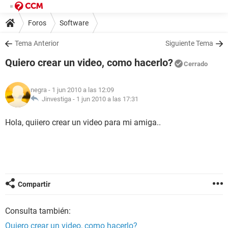
Foros
Software
Tema Anterior
Siguiente Tema
Quiero crear un video, como hacerlo?
Cerrado
negra
- 1 jun 2010 a las 12:09
Jinvestiga -
1 jun 2010 a las 17:31
Hola, quiiero crear un video para mi amiga..
Compartir
Consulta también:
Quiero crear un video, como hacerlo?