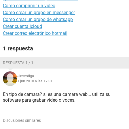
Como comprimir un video
Como crear un grupo en messenger
Como crear un grupo de whatsapp
Crear cuenta icloud
Crear correo electrónico hotmail
1 respuesta
RESPUESTA 1 / 1
Jinvestiga
1 jun 2010 a las 17:31
En tipo de camara? si es una camara web... utiliza su
software para grabar video o voces.
Discusiones similares