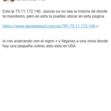
Esta ip 75.11.172.140 , quizas ya no sea la misma de donde
te mandaron, pero en esta la puedes ubicar en esta página
https://www.geodatatool.com/es/?IP=75.11.172.140
lo vas acercando con el signo + y llegaras a una zona donde
hay una pequeña colina, esto está en USA