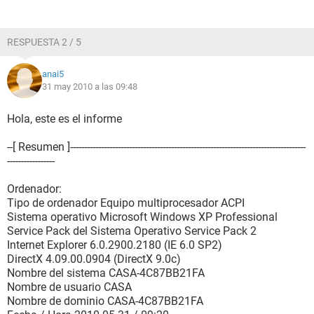
RESPUESTA 2 / 5
anai5
31 may 2010 a las 09:48
Hola, este es el informe
--[ Resumen ]------------------------------------------------------------------------------------
-----------------
Ordenador:
Tipo de ordenador Equipo multiprocesador ACPI
Sistema operativo Microsoft Windows XP Professional
Service Pack del Sistema Operativo Service Pack 2
Internet Explorer 6.0.2900.2180 (IE 6.0 SP2)
DirectX 4.09.00.0904 (DirectX 9.0c)
Nombre del sistema CASA-4C87BB21FA
Nombre de usuario CASA
Nombre de dominio CASA-4C87BB21FA