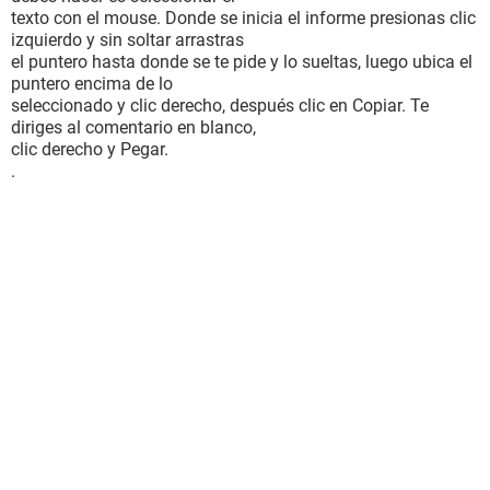
texto con el mouse. Donde se inicia el informe presionas clic
izquierdo y sin soltar arrastras
el puntero hasta donde se te pide y lo sueltas, luego ubica el
puntero encima de lo
seleccionado y clic derecho, después clic en Copiar. Te
diriges al comentario en blanco,
clic derecho y Pegar.
.