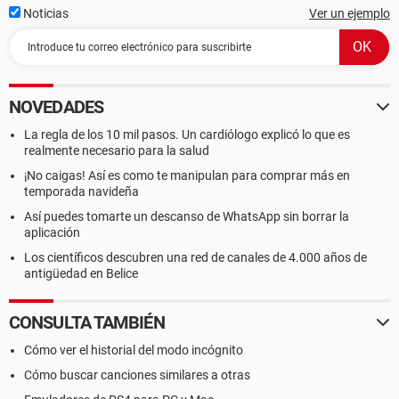
Noticias
Ver un ejemplo
NOVEDADES
La regla de los 10 mil pasos. Un cardiólogo explicó lo que es
realmente necesario para la salud
¡No caigas! Así es como te manipulan para comprar más en
temporada navideña
Así puedes tomarte un descanso de WhatsApp sin borrar la
aplicación
Los científicos descubren una red de canales de 4.000 años de
antigüedad en Belice
CONSULTA TAMBIÉN
Cómo ver el historial del modo incógnito
Cómo buscar canciones similares a otras