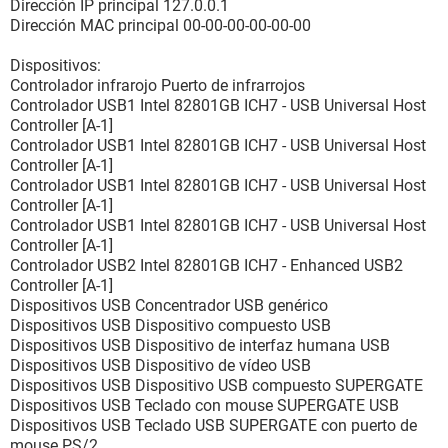
Dirección IP principal 127.0.0.1
Dirección MAC principal 00-00-00-00-00-00
Dispositivos:
Controlador infrarojo Puerto de infrarrojos
Controlador USB1 Intel 82801GB ICH7 - USB Universal Host
Controller [A-1]
Controlador USB1 Intel 82801GB ICH7 - USB Universal Host
Controller [A-1]
Controlador USB1 Intel 82801GB ICH7 - USB Universal Host
Controller [A-1]
Controlador USB1 Intel 82801GB ICH7 - USB Universal Host
Controller [A-1]
Controlador USB2 Intel 82801GB ICH7 - Enhanced USB2
Controller [A-1]
Dispositivos USB Concentrador USB genérico
Dispositivos USB Dispositivo compuesto USB
Dispositivos USB Dispositivo de interfaz humana USB
Dispositivos USB Dispositivo de vídeo USB
Dispositivos USB Dispositivo USB compuesto SUPERGATE
Dispositivos USB Teclado con mouse SUPERGATE USB
Dispositivos USB Teclado USB SUPERGATE con puerto de
mouse PS/2