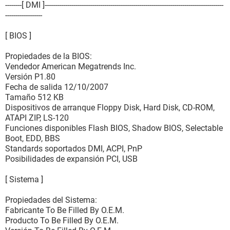
--------[ DMI ]---------------------------------------------------------------------------------------
------------------
[ BIOS ]
Propiedades de la BIOS:
Vendedor American Megatrends Inc.
Versión P1.80
Fecha de salida 12/10/2007
Tamaño 512 KB
Dispositivos de arranque Floppy Disk, Hard Disk, CD-ROM,
ATAPI ZIP, LS-120
Funciones disponibles Flash BIOS, Shadow BIOS, Selectable
Boot, EDD, BBS
Standards soportados DMI, ACPI, PnP
Posibilidades de expansión PCI, USB
[ Sistema ]
Propiedades del Sistema:
Fabricante To Be Filled By O.E.M.
Producto To Be Filled By O.E.M.