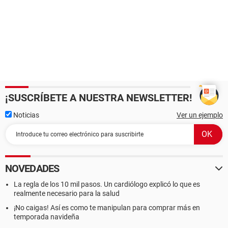
¡SUSCRÍBETE A NUESTRA NEWSLETTER!
Noticias
Ver un ejemplo
NOVEDADES
La regla de los 10 mil pasos. Un cardiólogo explicó lo que es
realmente necesario para la salud
¡No caigas! Así es como te manipulan para comprar más en
temporada navideña