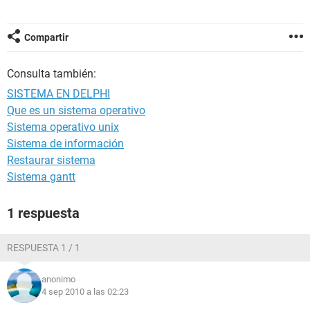
Compartir
Consulta también:
SISTEMA EN DELPHI
Que es un sistema operativo
Sistema operativo unix
Sistema de información
Restaurar sistema
Sistema gantt
1 respuesta
RESPUESTA 1 / 1
anonimo
4 sep 2010 a las 02:23