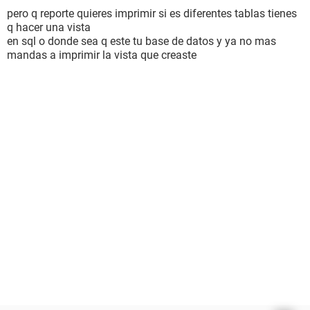
pero q reporte quieres imprimir si es diferentes tablas tienes
q hacer una vista
en sql o donde sea q este tu base de datos y ya no mas
mandas a imprimir la vista que creaste