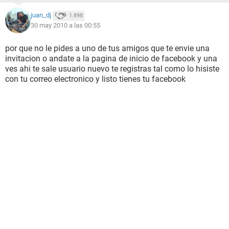
juan_dj
1.898
30 may 2010 a las 00:55
por que no le pides a uno de tus amigos que te envie una
invitacion o andate a la pagina de inicio de facebook y una
ves ahi te sale usuario nuevo te registras tal como lo hisiste
con tu correo electronico y listo tienes tu facebook