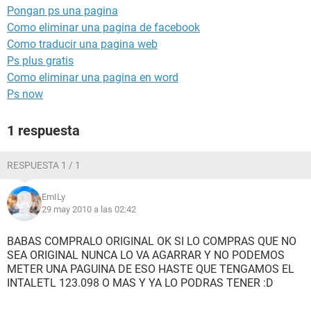
Pongan ps una pagina
Como eliminar una pagina de facebook
Como traducir una pagina web
Ps plus gratis
Como eliminar una pagina en word
Ps now
1 respuesta
RESPUESTA 1 / 1
EmILy
29 may 2010 a las 02:42
BABAS COMPRALO ORIGINAL OK SI LO COMPRAS QUE NO
SEA ORIGINAL NUNCA LO VA AGARRAR Y NO PODEMOS
METER UNA PAGUINA DE ESO HASTE QUE TENGAMOS EL
INTALETL 123.098 O MAS Y YA LO PODRAS TENER :D