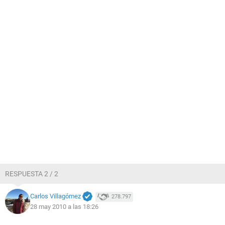
RESPUESTA 2 / 2
Carlos Villagómez
278.797
28 may 2010 a las 18:26