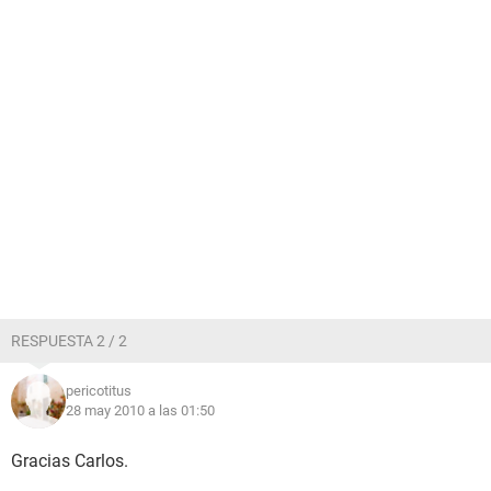
RESPUESTA 2 / 2
pericotitus
28 may 2010 a las 01:50
Gracias Carlos.