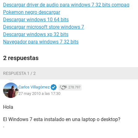
Descargar driver de audio para windows 7 32 bits compaq
Pokemon negro descargar
Descargar windows 10 64 bits
Descargar microsoft store windows 7
Descargar windows xp 32 bits
Navegador para windows 7 32 bits
2 respuestas
RESPUESTA 1 / 2
Carlos Villagómez
278.797
27 may 2010 a las 17:30
Hola
El Windows 7 esta instalado en una laptop o desktop?
.