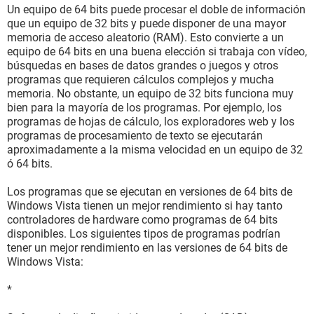
Un equipo de 64 bits puede procesar el doble de información
que un equipo de 32 bits y puede disponer de una mayor
memoria de acceso aleatorio (RAM). Esto convierte a un
equipo de 64 bits en una buena elección si trabaja con vídeo,
búsquedas en bases de datos grandes o juegos y otros
programas que requieren cálculos complejos y mucha
memoria. No obstante, un equipo de 32 bits funciona muy
bien para la mayoría de los programas. Por ejemplo, los
programas de hojas de cálculo, los exploradores web y los
programas de procesamiento de texto se ejecutarán
aproximadamente a la misma velocidad en un equipo de 32
ó 64 bits.
Los programas que se ejecutan en versiones de 64 bits de
Windows Vista tienen un mejor rendimiento si hay tanto
controladores de hardware como programas de 64 bits
disponibles. Los siguientes tipos de programas podrían
tener un mejor rendimiento en las versiones de 64 bits de
Windows Vista:
*