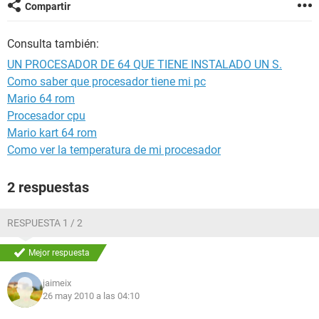
Compartir
Consulta también:
UN PROCESADOR DE 64 QUE TIENE INSTALADO UN S.
Como saber que procesador tiene mi pc
Mario 64 rom
Procesador cpu
Mario kart 64 rom
Como ver la temperatura de mi procesador
2 respuestas
RESPUESTA 1 / 2
Mejor respuesta
jaimeix
26 may 2010 a las 04:10