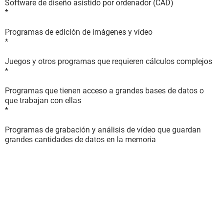
Software de diseño asistido por ordenador (CAD)
*
Programas de edición de imágenes y vídeo
*
Juegos y otros programas que requieren cálculos complejos
*
Programas que tienen acceso a grandes bases de datos o
que trabajan con ellas
*
Programas de grabación y análisis de vídeo que guardan
grandes cantidades de datos en la memoria