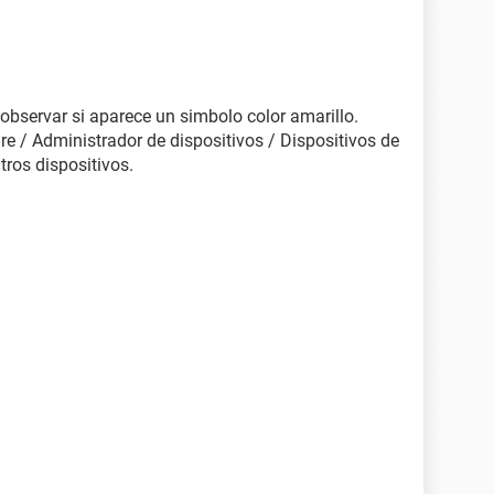
 observar si aparece un simbolo color amarillo.
e / Administrador de dispositivos / Dispositivos de
tros dispositivos.