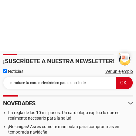
¡SUSCRÍBETE A NUESTRA NEWSLETTER!
Noticias
Ver un ejemplo
NOVEDADES
La regla de los 10 mil pasos. Un cardiólogo explicó lo que es
realmente necesario para la salud
¡No caigas! Así es como te manipulan para comprar más en
temporada navideña