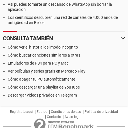
Así puedes tomarte un descanso de WhatsApp sin borrar la
aplicación
Los científicos descubren una red de canales de 4.000 años de
antigüedad en Belice
CONSULTA TAMBIÉN
Cómo ver el historial del modo incógnito
Cómo buscar canciones similares a otras
Emuladores de PS4 para PC y Mac
Ver películas y series gratis en Mercado Play
Cómo apagar tu PC automáticamente
Cómo descargar una playlist de YouTube
Descargar videos privados en Telegram
Regístrate aquí
Equipo
Condiciones de uso
Política de privacidad
Contacto
Aviso legal