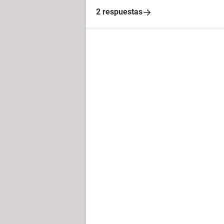
2 respuestas