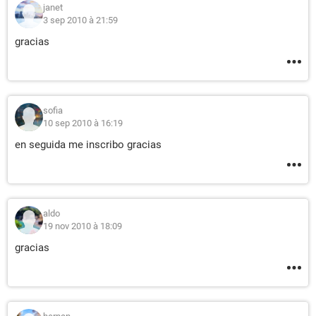
janet
3 sep 2010 à 21:59
gracias
sofia
10 sep 2010 à 16:19
en seguida me inscribo gracias
aldo
19 nov 2010 à 18:09
gracias