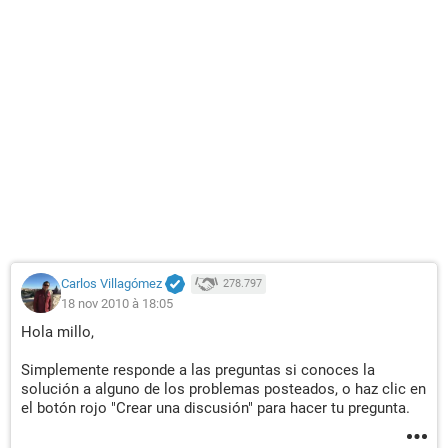
Carlos Villagómez
278.797
18 nov 2010 à 18:05
Hola millo,
Simplemente responde a las preguntas si conoces la
solución a alguno de los problemas posteados, o haz clic en
el botón rojo "Crear una discusión" para hacer tu pregunta.