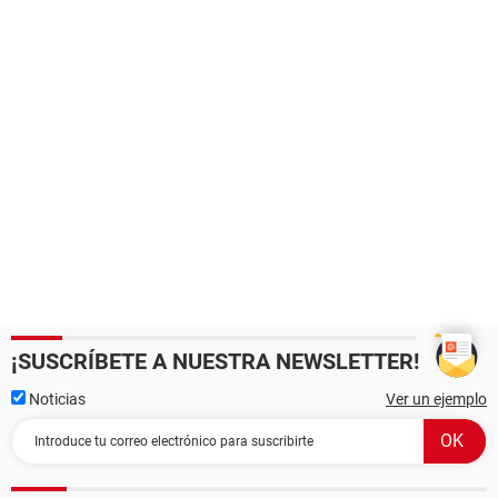
¡SUSCRÍBETE A NUESTRA NEWSLETTER!
Noticias
Ver un ejemplo