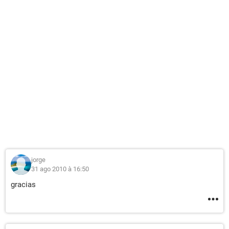
jorge
31 ago 2010 à 16:50
gracias