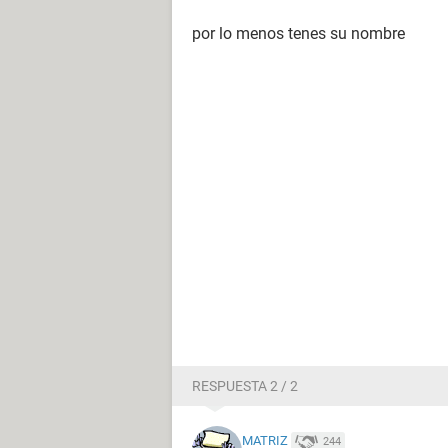
por lo menos tenes su nombre
RESPUESTA 2 / 2
MATRIZ
244