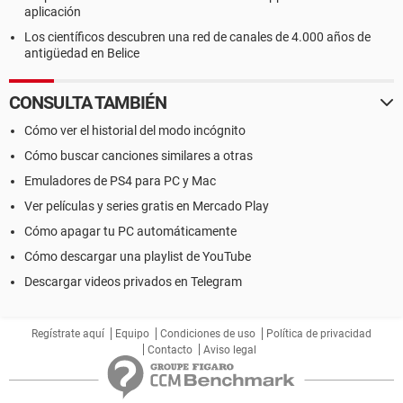
aplicación
Los científicos descubren una red de canales de 4.000 años de
antigüedad en Belice
CONSULTA TAMBIÉN
Cómo ver el historial del modo incógnito
Cómo buscar canciones similares a otras
Emuladores de PS4 para PC y Mac
Ver películas y series gratis en Mercado Play
Cómo apagar tu PC automáticamente
Cómo descargar una playlist de YouTube
Descargar videos privados en Telegram
Regístrate aquí
Equipo
Condiciones de uso
Política de privacidad
Contacto
Aviso legal