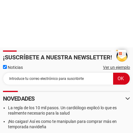
¡SUSCRÍBETE A NUESTRA NEWSLETTER!
Noticias
Ver un ejemplo
NOVEDADES
La regla de los 10 mil pasos. Un cardiólogo explicó lo que es
realmente necesario para la salud
¡No caigas! Así es como te manipulan para comprar más en
temporada navideña