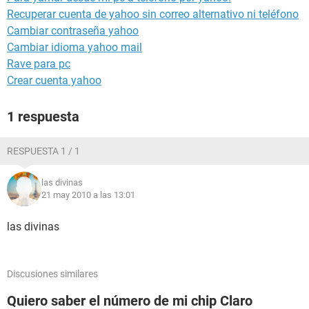
Recuperar cuenta de yahoo sin correo alternativo ni teléfono
Cambiar contraseña yahoo
Cambiar idioma yahoo mail
Rave para pc
Crear cuenta yahoo
1 respuesta
RESPUESTA 1 / 1
las divinas
21 may 2010 a las 13:01
las divinas
Discusiones similares
Quiero saber el número de mi chip Claro