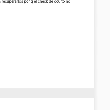
recuperarlos por q el check de oculto no