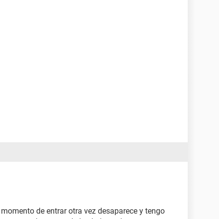
l momento de entrar otra vez desaparece y tengo