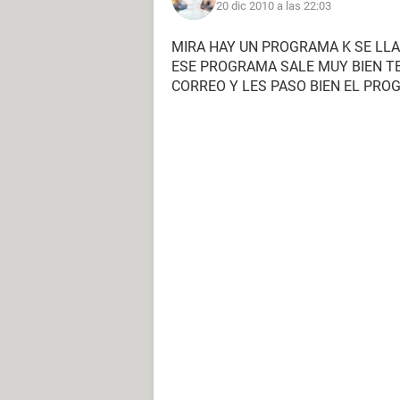
20 dic 2010 a las 22:03
MIRA HAY UN PROGRAMA K SE LL
ESE PROGRAMA SALE MUY BIEN TE 
CORREO Y LES PASO BIEN EL PR