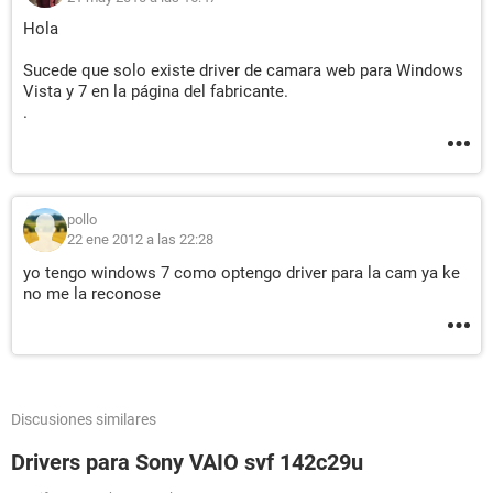
Hola
Sucede que solo existe driver de camara web para Windows
Vista y 7 en la página del fabricante.
.
pollo
22 ene 2012 a las 22:28
yo tengo windows 7 como optengo driver para la cam ya ke
no me la reconose
Discusiones similares
Drivers para Sony VAIO svf 142c29u