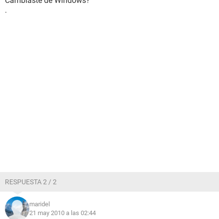
Cambiaste de Windows?
.
RESPUESTA 2 / 2
maridel
21 may 2010 a las 02:44