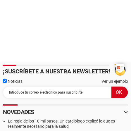
¡SUSCRÍBETE A NUESTRA NEWSLETTER!
Noticias
Ver un ejemplo
NOVEDADES
La regla de los 10 mil pasos. Un cardiólogo explicó lo que es
realmente necesario para la salud