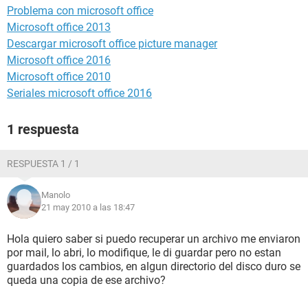
Problema con microsoft office
Microsoft office 2013
Descargar microsoft office picture manager
Microsoft office 2016
Microsoft office 2010
Seriales microsoft office 2016
1 respuesta
RESPUESTA 1 / 1
Manolo
21 may 2010 a las 18:47
Hola quiero saber si puedo recuperar un archivo me enviaron
por mail, lo abri, lo modifique, le di guardar pero no estan
guardados los cambios, en algun directorio del disco duro se
queda una copia de ese archivo?