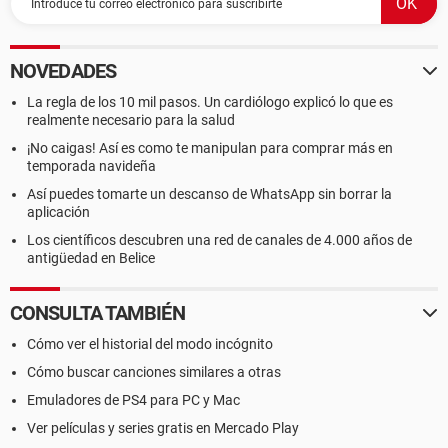
NOVEDADES
La regla de los 10 mil pasos. Un cardiólogo explicó lo que es
realmente necesario para la salud
¡No caigas! Así es como te manipulan para comprar más en
temporada navideña
Así puedes tomarte un descanso de WhatsApp sin borrar la
aplicación
Los científicos descubren una red de canales de 4.000 años de
antigüedad en Belice
CONSULTA TAMBIÉN
Cómo ver el historial del modo incógnito
Cómo buscar canciones similares a otras
Emuladores de PS4 para PC y Mac
Ver películas y series gratis en Mercado Play