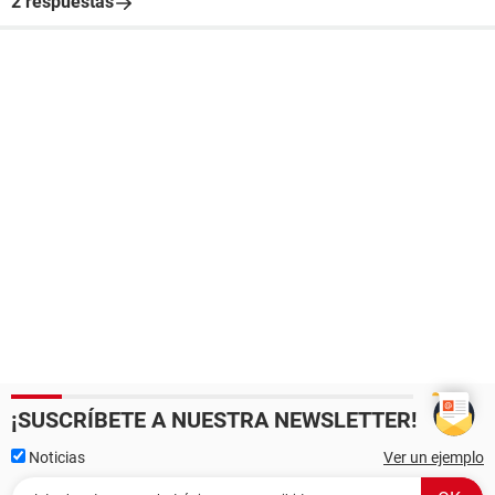
2 respuestas
¡SUSCRÍBETE A NUESTRA NEWSLETTER!
Noticias
Ver un ejemplo