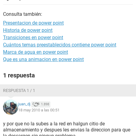
Consulta también:
Presentacion de power point
Historia de power point
Transiciones en power point
Cuántos temas preestablecidos contiene power point
Marca de agua en power point
Que es una animacion en power point
1 respuesta
RESPUESTA 1 / 1
juan_dj
1.898
18 may 2010 a las 00:51
y por que no la subes a la red en halgun citio de
almacenamiento y despues les envias la direccion para que
la descargen sin ningun problema