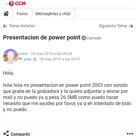
Foros
Mensajerías y chat
Tema Anterior
Siguiente Tema
Presentacion de power point
Cerrado
cintia
- 18 may 2010 a las 00:28
juan_dj
-
18 may 2010 a las 00:51
Hola,
hola hize mi presentacion en power point 2003 con sonido
que grabe en la grabadora y la quiero adjuntar y enviar por
mail y no puedo ya q pesa 26.5MB como puedo hacer
necesito que me ayudes por favor, ya q eh intentado de todo
y no puedo
Compartir