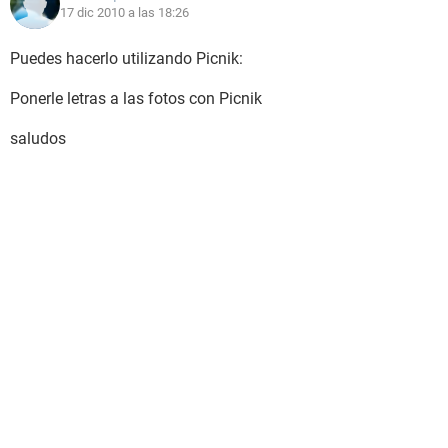
17 dic 2010 a las 18:26
Puedes hacerlo utilizando Picnik:
Ponerle letras a las fotos con Picnik
saludos