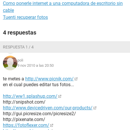
Como ponerle internet a una computadora de escritorio sin
cable
Tuenti recuperar fotos
4 respuestas
RESPUESTA 1 / 4
poli
9 nov 2010 a las 20:50
te metes a
http://www.picnik.com/
en el cual puedes editar tus fotos...
http://ww1.splashup.com/
http://snipshot.com/
http://www.devicedriven.com/our-products/
http://gui.picresize.com/picresize2/
http://pixenate.com/
https://fotoflexer.com/