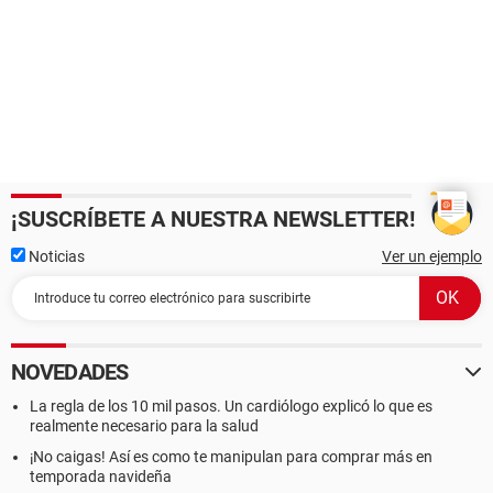
¡SUSCRÍBETE A NUESTRA NEWSLETTER!
Noticias
Ver un ejemplo
NOVEDADES
La regla de los 10 mil pasos. Un cardiólogo explicó lo que es
realmente necesario para la salud
¡No caigas! Así es como te manipulan para comprar más en
temporada navideña