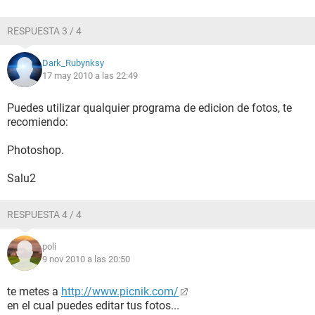
RESPUESTA 3 / 4
Dark_Rubynksy
17 may 2010 a las 22:49
Puedes utilizar qualquier programa de edicion de fotos, te
recomiendo:
Photoshop.
Salu2
RESPUESTA 4 / 4
poli
9 nov 2010 a las 20:50
te metes a
http://www.picnik.com/
en el cual puedes editar tus fotos...