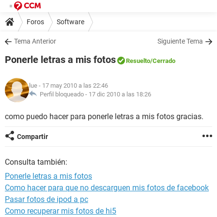
Foros
Software
Tema Anterior
Siguiente Tema
Ponerle letras a mis fotos
Resuelto
/Cerrado
lue
- 17 may 2010 a las 22:46
Perfil bloqueado -
17 dic 2010 a las 18:26
como puedo hacer para ponerle letras a mis fotos gracias.
Compartir
Consulta también:
Ponerle letras a mis fotos
Como hacer para que no descarguen mis fotos de facebook
Pasar fotos de ipod a pc
Como recuperar mis fotos de hi5