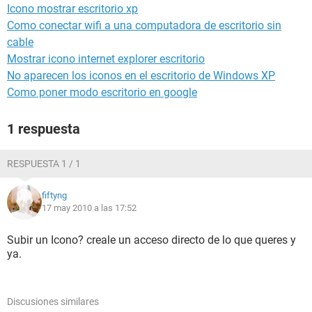
Icono mostrar escritorio xp
Como conectar wifi a una computadora de escritorio sin
cable
Mostrar icono internet explorer escritorio
No aparecen los iconos en el escritorio de Windows XP
Como poner modo escritorio en google
1 respuesta
RESPUESTA 1 / 1
fiftyng
17 may 2010 a las 17:52
Subir un Icono? creale un acceso directo de lo que queres y
ya.
Discusiones similares