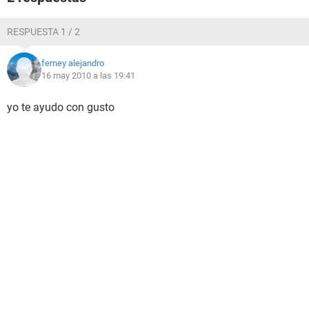
RESPUESTA 1 / 2
ferney alejandro
16 may 2010 a las 19:41
yo te ayudo con gusto