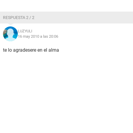
RESPUESTA 2 / 2
LUZYULI
16 may 2010 a las 20:06
te lo agradesere en el alma