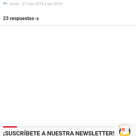
Javier
-
21 mar 2018 a las 20:41
23 respuestas
¡SUSCRÍBETE A NUESTRA NEWSLETTER!