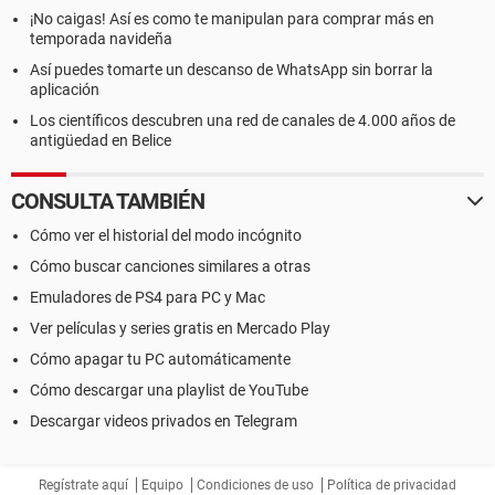
¡No caigas! Así es como te manipulan para comprar más en
temporada navideña
Así puedes tomarte un descanso de WhatsApp sin borrar la
aplicación
Los científicos descubren una red de canales de 4.000 años de
antigüedad en Belice
CONSULTA TAMBIÉN
Cómo ver el historial del modo incógnito
Cómo buscar canciones similares a otras
Emuladores de PS4 para PC y Mac
Ver películas y series gratis en Mercado Play
Cómo apagar tu PC automáticamente
Cómo descargar una playlist de YouTube
Descargar videos privados en Telegram
Regístrate aquí
Equipo
Condiciones de uso
Política de privacidad