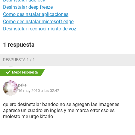
Desinstalar deep freeze
Como desinstalar aplicaciones
Como desinstalar microsoft edge
Desinstalar reconocimiento de voz
1 respuesta
RESPUESTA 1 / 1
Mejor respuesta
peke
16 may 2010 a las 02:47
quiero desinstalar bandoo no se agregan las imagenes
aparece un cuadro en ingles y me marca error eso es
molesto me urge kitarlo