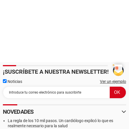
¡SUSCRÍBETE A NUESTRA NEWSLETTER!
Noticias
Ver un ejemplo
NOVEDADES
La regla de los 10 mil pasos. Un cardiólogo explicó lo que es
realmente necesario para la salud