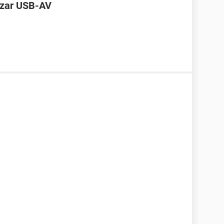
lizar USB-AV