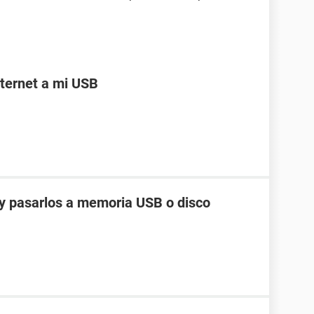
ternet a mi USB
y pasarlos a memoria USB o disco