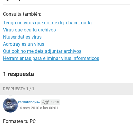
Consulta también:
Tengo un virus que no me deja hacer nada
Virus que oculta archivos
Ntuser.dat es virus
Acrotray es un virus
Outlook no me deja adjuntar archivos
Herramientas para eliminar virus informaticos
1 respuesta
RESPUESTA 1 / 1
zamarang24v
1.018
16 may 2010 a las 00:01
Formatea tu PC