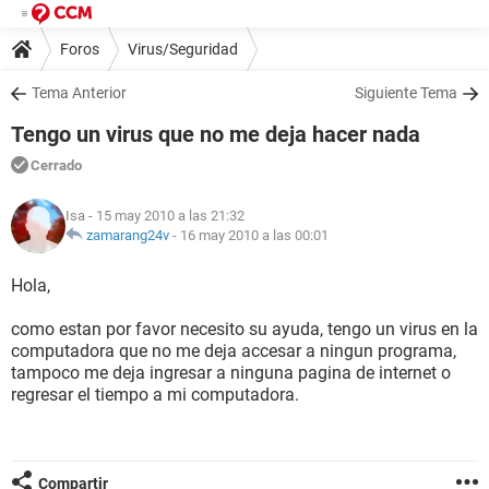
Foros
Virus/Seguridad
Tema Anterior
Siguiente Tema
Tengo un virus que no me deja hacer nada
Cerrado
Isa
- 15 may 2010 a las 21:32
zamarang24v
-
16 may 2010 a las 00:01
Hola,
como estan por favor necesito su ayuda, tengo un virus en la
computadora que no me deja accesar a ningun programa,
tampoco me deja ingresar a ninguna pagina de internet o
regresar el tiempo a mi computadora.
Compartir