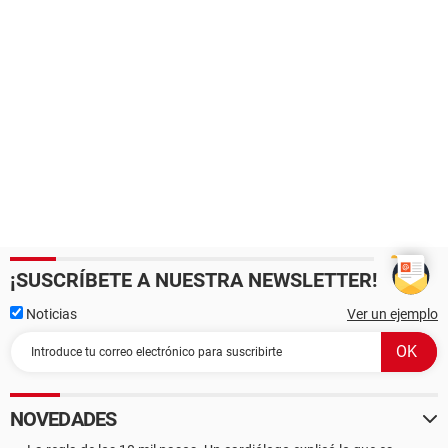
¡SUSCRÍBETE A NUESTRA NEWSLETTER!
Noticias
Ver un ejemplo
NOVEDADES