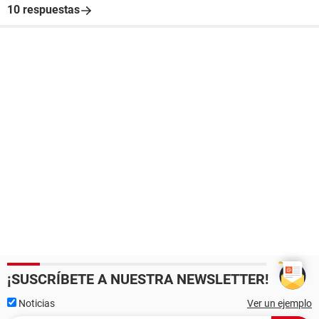
10 respuestas
¡SUSCRÍBETE A NUESTRA NEWSLETTER!
Noticias
Ver un ejemplo